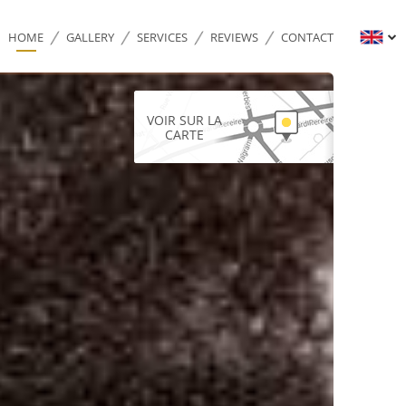
HOME
GALLERY
SERVICES
REVIEWS
CONTACT
VOIR SUR LA
CARTE