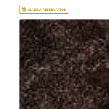
MAKE A RESERVATION