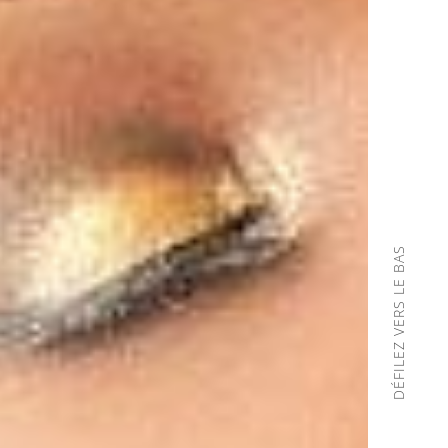
DÉFILEZ VERS LE BAS