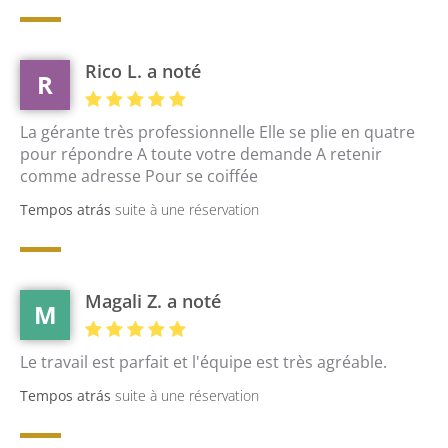
Rico L. a noté
R
La gérante très professionnelle Elle se plie en quatre
pour répondre A toute votre demande A retenir
comme adresse Pour se coiffée
Tempos atrás
suite à une réservation
Magali Z. a noté
M
Le travail est parfait et l'équipe est très agréable.
Tempos atrás
suite à une réservation