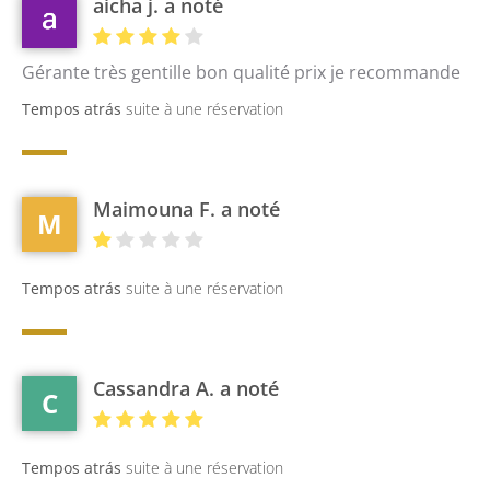
aicha j. a noté
Gérante très gentille bon qualité prix je recommande
Tempos atrás
suite à une réservation
Maimouna F. a noté
M
Tempos atrás
suite à une réservation
Cassandra A. a noté
C
Tempos atrás
suite à une réservation