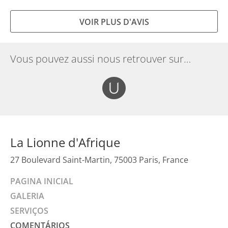
VOIR PLUS D'AVIS
Vous pouvez aussi nous retrouver sur…
La Lionne d'Afrique
27 Boulevard Saint-Martin, 75003 Paris, France
PAGINA INICIAL
GALERIA
SERVIÇOS
COMENTÁRIOS